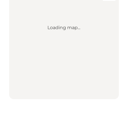
Loading map...