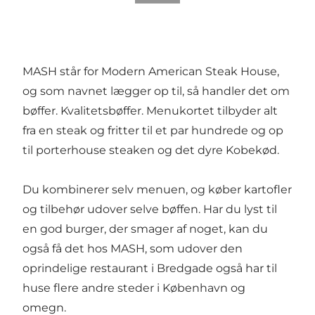
MASH står for Modern American Steak House,
og som navnet lægger op til, så handler det om
bøffer. Kvalitetsbøffer. Menukortet tilbyder alt
fra en steak og fritter til et par hundrede og op
til porterhouse steaken og det dyre Kobekød.
Du kombinerer selv menuen, og køber kartofler
og tilbehør udover selve bøffen. Har du lyst til
en god burger, der smager af noget, kan du
også få det hos MASH, som udover den
oprindelige restaurant i Bredgade også har til
huse flere andre steder i København og
omegn.