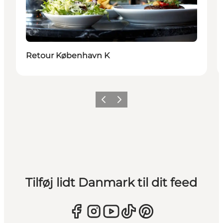
Retour København K
Forrige
Næste
Tilføj lidt Danmark til dit feed