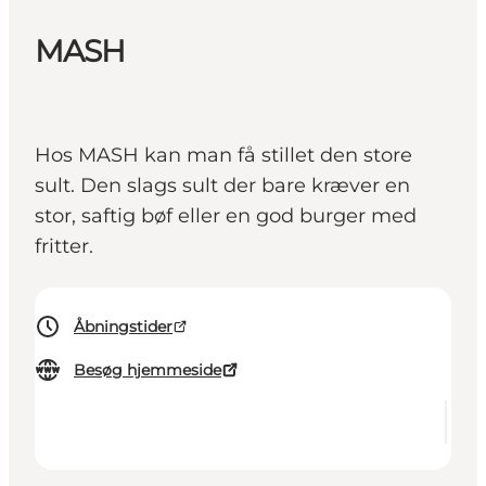
MASH
Hos MASH kan man få stillet den store
sult. Den slags sult der bare kræver en
stor, saftig bøf eller en god burger med
fritter.
Åbningstider
Besøg hjemmeside