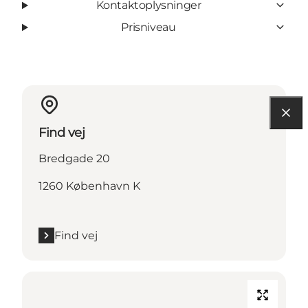
Kontaktoplysninger
Prisniveau
Find vej
Bredgade 20
1260 København K
Find vej