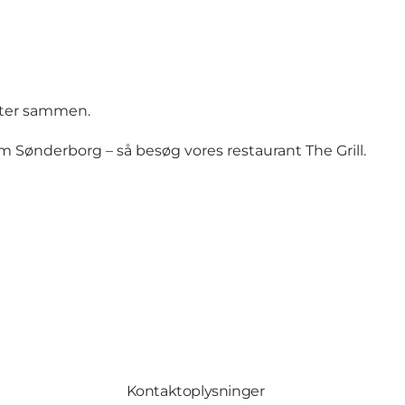
teter sammen.
 Sønderborg – så besøg vores restaurant The Grill.
Kontaktoplysninger