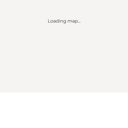
Loading map...