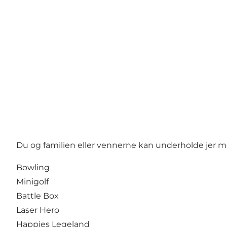
Du og familien eller vennerne kan underholde jer m
Bowling
Minigolf
Battle Box
Laser Hero
Happies Legeland