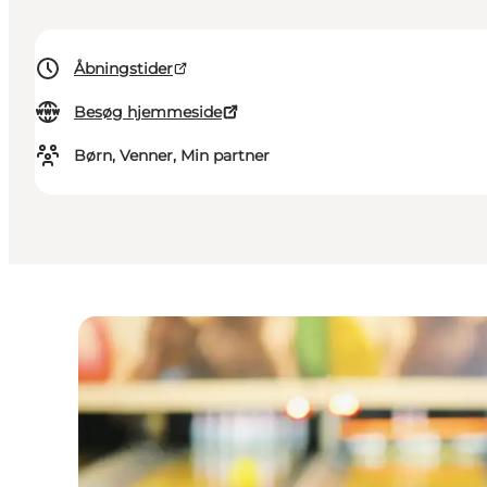
Åbningstider
Besøg hjemmeside
Børn, Venner, Min partner