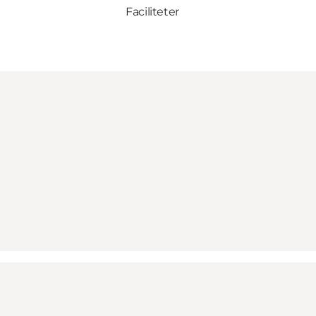
Faciliteter