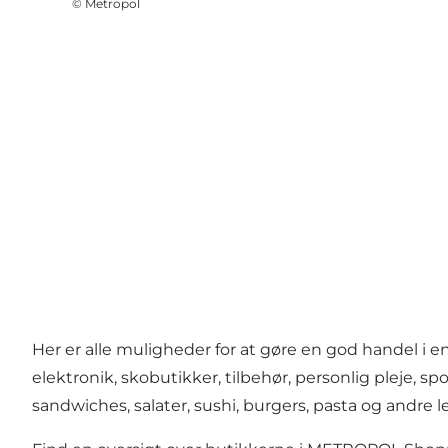
©
Metropol
Her er alle muligheder for at gøre en god handel i 
elektronik, skobutikker, tilbehør, personlig pleje, 
sandwiches, salater, sushi, burgers, pasta og andre le