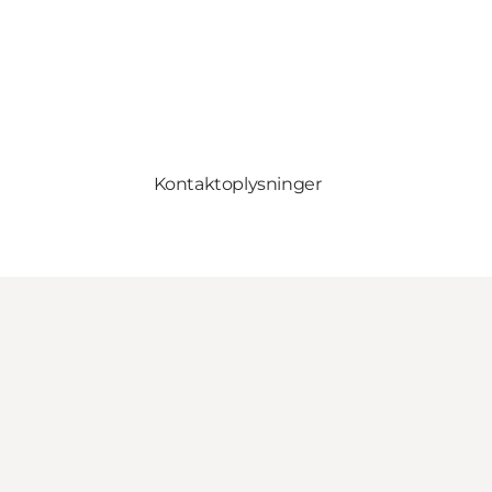
Kontaktoplysninger