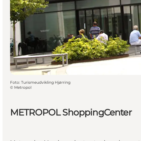
Foto
:
Turismeudvikling Hjørring
©
Metropol
METROPOL ShoppingCenter