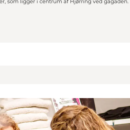
r, som ligger i centrum af Hjørring ved gågaden.