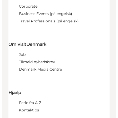
Corporate
Business Events (på engelsk)
Travel Professionals (på engelsk)
Om VisitDenmark
Job
Tilmeld nyhedsbrev
Denmark Media Centre
Hjælp
Ferie fra A-Z
Kontakt os