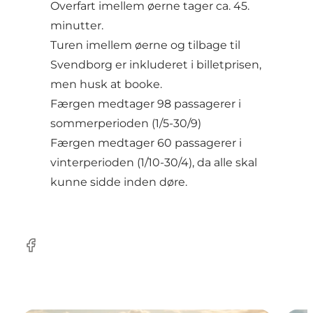
Overfart imellem øerne tager ca. 45.
minutter.
Turen imellem øerne og tilbage til
Svendborg er inkluderet i billetprisen,
men husk at booke.
Færgen medtager 98 passagerer i
sommerperioden (1/5-30/9)
Færgen medtager 60 passagerer i
vinterperioden (1/10-30/4), da alle skal
kunne sidde inden døre.
Facebook