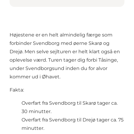
Højestene er en helt almindelig færge som
forbinder Svendborg med øerne Skarø og
Drejø. Men selve sejlturen er helt klart også en
oplevelse værd. Turen tager dig forbi Tåsinge,
under Svendborgsund inden du for alvor
kommer ud i Øhavet.
Fakta:
Overfart fra Svendborg til Skarø tager ca.
30 minutter.
Overfart fra Svendborg til Drejø tager ca. 75
minutter.