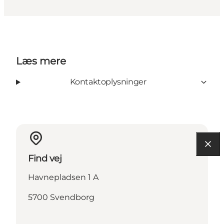
Læs mere
Kontaktoplysninger
Find vej
Havnepladsen 1 A
5700 Svendborg