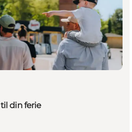
l din ferie