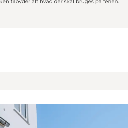
en tilbyder alt hvad der skal bruges på ferien.