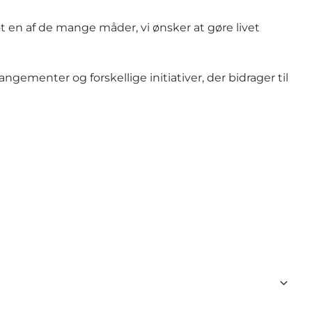
t en af de mange måder, vi ønsker at gøre livet
gementer og forskellige initiativer, der bidrager til