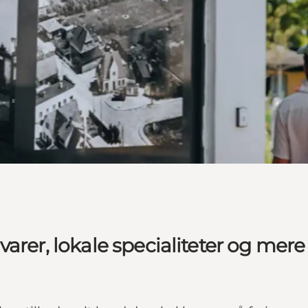
rer, lokale specialiteter og mere ti