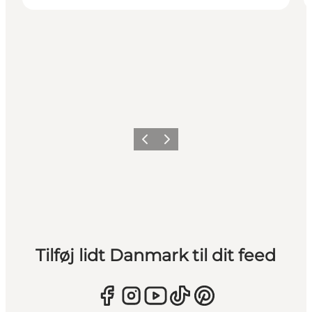
Forrige
Næste
Tilføj lidt Danmark til dit feed