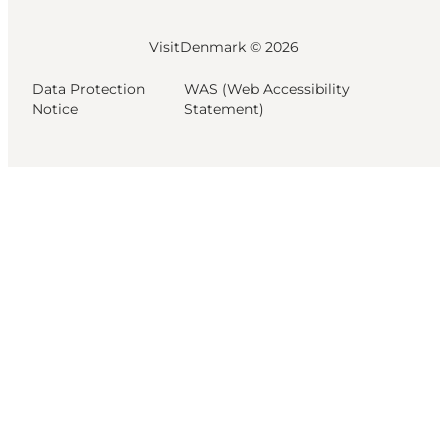
VisitDenmark ©
2026
Data Protection
WAS (Web Accessibility
Notice
Statement)