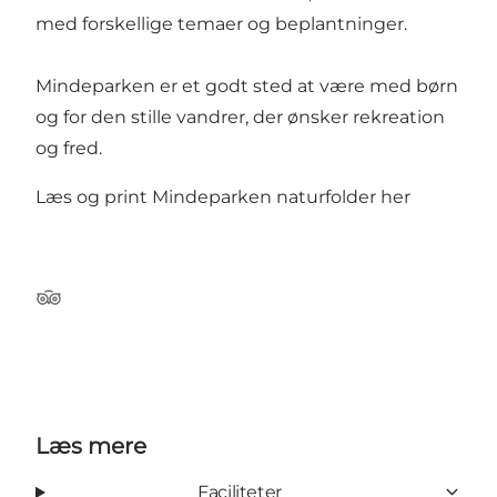
med forskellige temaer og beplantninger.
Mindeparken er et godt sted at være med børn
og for den stille vandrer, der ønsker rekreation
og fred.
Læs og print Mindeparken naturfolder her
Tripadvisor
Læs mere
Faciliteter