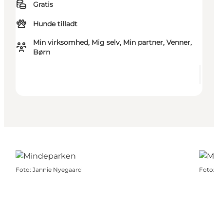
Gratis
Hunde tilladt
Min virksomhed, Mig selv, Min partner, Venner,
Børn
Foto
:
Jannie Nyegaard
Foto
: