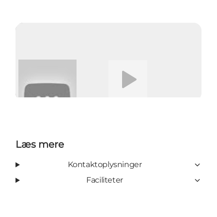
Afspil video
Læs mere
Kontaktoplysninger
Faciliteter