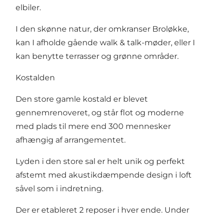
elbiler.
I den skønne natur, der omkranser Broløkke,
kan I afholde gående walk & talk-møder, eller I
kan benytte terrasser og grønne områder.
Kostalden
Den store gamle kostald er blevet
gennemrenoveret, og står flot og moderne
med plads til mere end 300 mennesker
afhængig af arrangementet.
Lyden i den store sal er helt unik og perfekt
afstemt med akustikdæmpende design i loft
såvel som i indretning.
Der er etableret 2 reposer i hver ende. Under