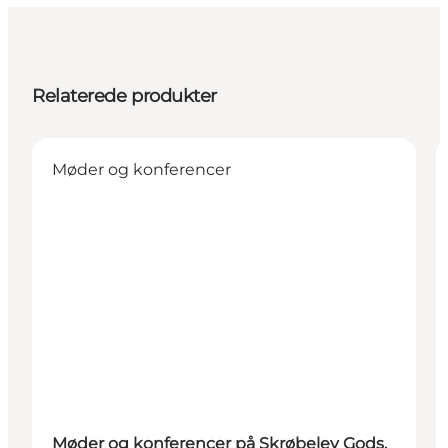
Relaterede produkter
Møder og konferencer
Møder og konferencer på Skrøbelev Gods,