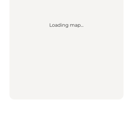
Loading map...