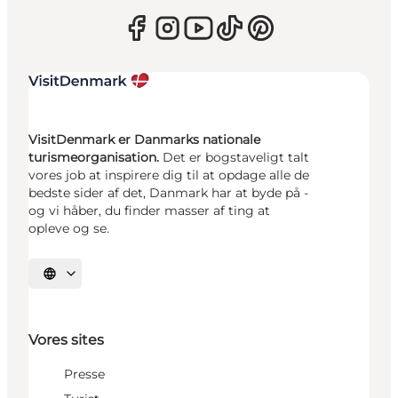
VisitDenmark er Danmarks nationale
turismeorganisation.
Det er bogstaveligt talt
vores job at inspirere dig til at opdage alle de
bedste sider af det, Danmark har at byde på -
og vi håber, du finder masser af ting at
opleve og se.
Vælg sprog
Vores sites
Presse