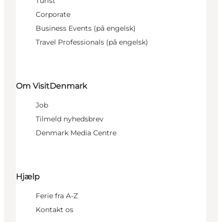
Turist
Corporate
Business Events (på engelsk)
Travel Professionals (på engelsk)
Om VisitDenmark
Job
Tilmeld nyhedsbrev
Denmark Media Centre
Hjælp
Ferie fra A-Z
Kontakt os