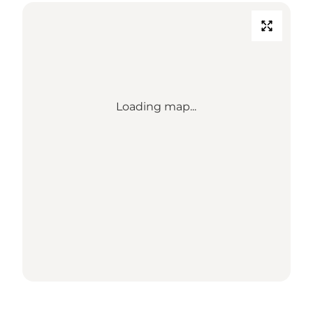
Loading map...