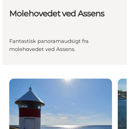
Molehovedet ved Assens
Fantastisk panoramaudsigt fra
molehovedet ved Assens.