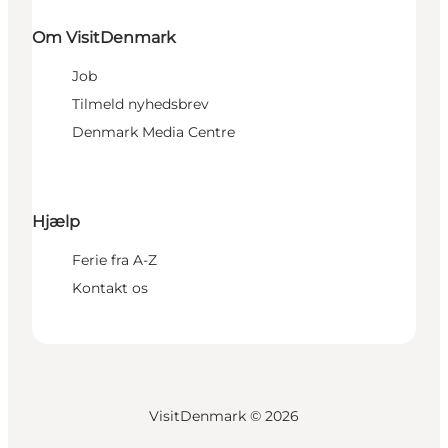
Om VisitDenmark
Job
Tilmeld nyhedsbrev
Denmark Media Centre
Hjælp
Ferie fra A-Z
Kontakt os
VisitDenmark ©
2026