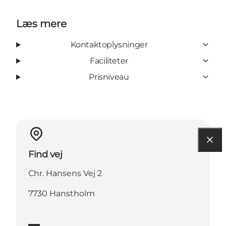
Læs mere
Kontaktoplysninger
Faciliteter
Prisniveau
Find vej
Chr. Hansens Vej 2
7730 Hanstholm