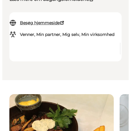
Besøg hjemmeside
Venner, Min partner, Mig selv, Min virksomhed