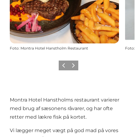
Foto
:
Montra Hotel Hanstholm Restaurant
Foto
:
Forrige
Næste
Montra Hotel Hanstholms restaurant varierer
med brug af sæsonens råvarer, og har ofte
retter med lækre fisk på kortet.
Vi lægger meget vægt på god mad på vores