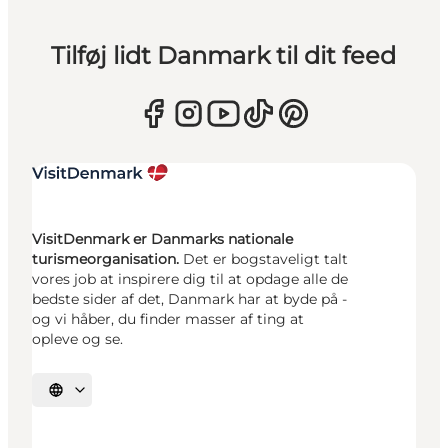
Tilføj lidt Danmark til dit feed
VisitDenmark er Danmarks nationale
turismeorganisation.
Det er bogstaveligt talt
vores job at inspirere dig til at opdage alle de
bedste sider af det, Danmark har at byde på -
og vi håber, du finder masser af ting at
opleve og se.
Vælg sprog