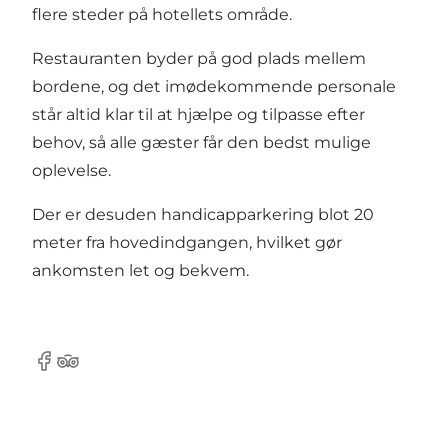
flere steder på hotellets område.
Restauranten byder på god plads mellem
bordene, og det imødekommende personale
står altid klar til at hjælpe og tilpasse efter
behov, så alle gæster får den bedst mulige
oplevelse.
Der er desuden handicapparkering blot 20
meter fra hovedindgangen, hvilket gør
ankomsten let og bekvem.
Facebook
TripAdvisor