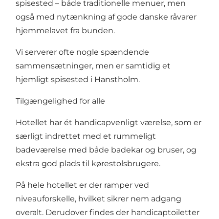
spisested – både traditionelle menuer, men
også med nytænkning af gode danske råvarer
hjemmelavet fra bunden.
Vi serverer ofte nogle spændende
sammensætninger, men er samtidig et
hjemligt spisested i Hanstholm.
Tilgængelighed for alle
Hotellet har ét handicapvenligt værelse, som er
særligt indrettet med et rummeligt
badeværelse med både badekar og bruser, og
ekstra god plads til kørestolsbrugere.
På hele hotellet er der ramper ved
niveauforskelle, hvilket sikrer nem adgang
overalt. Derudover findes der handicaptoiletter