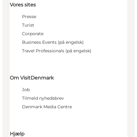
Vores sites
Presse
Turist
Corporate
Business Events (på engelsk)
Travel Professionals (på engelsk)
Om VisitDenmark
Job
Tilmeld nyhedsbrev
Denmark Media Centre
Hjælp