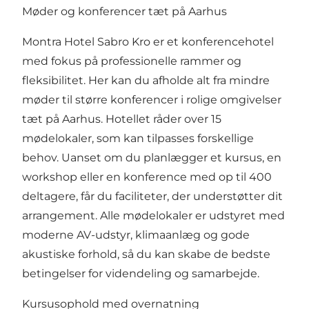
Møder og konferencer tæt på Aarhus
Montra Hotel Sabro Kro er et konferencehotel
med fokus på professionelle rammer og
fleksibilitet. Her kan du afholde alt fra mindre
møder til større konferencer i rolige omgivelser
tæt på Aarhus. Hotellet råder over 15
mødelokaler, som kan tilpasses forskellige
behov. Uanset om du planlægger et kursus, en
workshop eller en konference med op til 400
deltagere, får du faciliteter, der understøtter dit
arrangement. Alle mødelokaler er udstyret med
moderne AV-udstyr, klimaanlæg og gode
akustiske forhold, så du kan skabe de bedste
betingelser for videndeling og samarbejde.
Kursusophold med overnatning