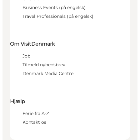
Business Events (på engelsk)
Travel Professionals (på engelsk)
Om VisitDenmark
Job
Tilmeld nyhedsbrev
Denmark Media Centre
Hjælp
Ferie fra A-Z
Kontakt os