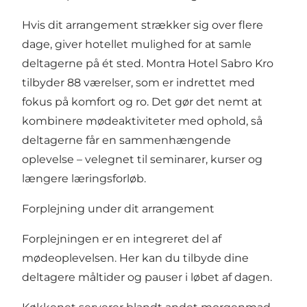
Hvis dit arrangement strækker sig over flere
dage, giver hotellet mulighed for at samle
deltagerne på ét sted. Montra Hotel Sabro Kro
tilbyder 88 værelser, som er indrettet med
fokus på komfort og ro. Det gør det nemt at
kombinere mødeaktiviteter med ophold, så
deltagerne får en sammenhængende
oplevelse – velegnet til seminarer, kurser og
længere læringsforløb.
Forplejning under dit arrangement
Forplejningen er en integreret del af
mødeoplevelsen. Her kan du tilbyde dine
deltagere måltider og pauser i løbet af dagen.