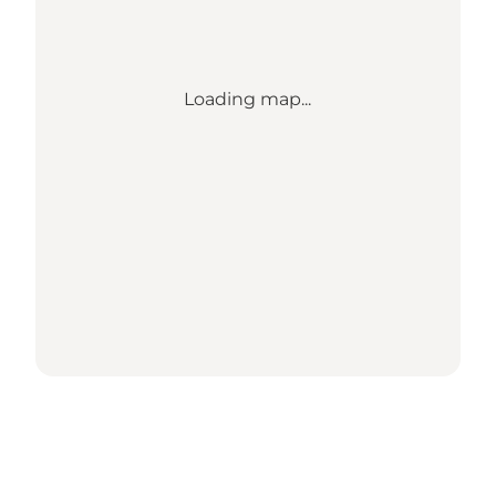
Loading map...