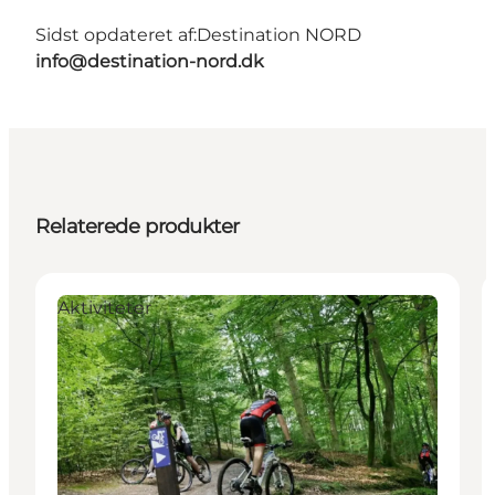
Sidst opdateret af:
Destination NORD
info@destination-nord.dk
Relaterede produkter
Aktiviteter