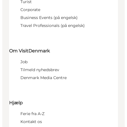
Turist
Corporate
Business Events (på engelsk)
Travel Professionals (på engelsk)
Om VisitDenmark
Job
Tilmeld nyhedsbrev
Denmark Media Centre
Hjælp
Ferie fra A-Z
Kontakt os