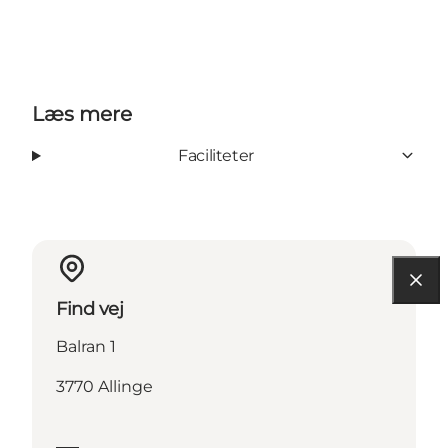
Læs mere
Faciliteter
Find vej
Balran 1
3770 Allinge