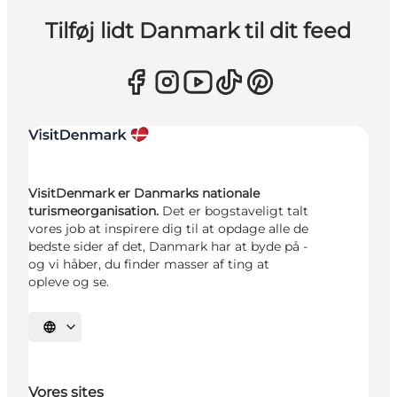
Tilføj lidt Danmark til dit feed
VisitDenmark er Danmarks nationale
turismeorganisation.
Det er bogstaveligt talt
vores job at inspirere dig til at opdage alle de
bedste sider af det, Danmark har at byde på -
og vi håber, du finder masser af ting at
opleve og se.
Vælg sprog
Vores sites