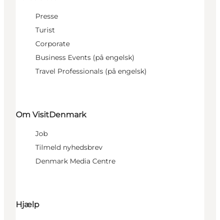
Presse
Turist
Corporate
Business Events (på engelsk)
Travel Professionals (på engelsk)
Om VisitDenmark
Job
Tilmeld nyhedsbrev
Denmark Media Centre
Hjælp