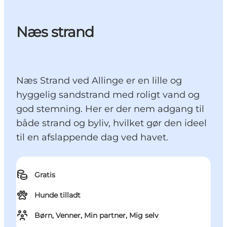
Næs strand
Næs Strand ved Allinge er en lille og
hyggelig sandstrand med roligt vand og
god stemning. Her er der nem adgang til
både strand og byliv, hvilket gør den ideel
til en afslappende dag ved havet.
Gratis
Hunde tilladt
Børn, Venner, Min partner, Mig selv