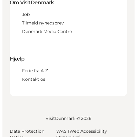
Om VisitDenmark
Job
Tilmeld nyhedsbrev
Denmark Media Centre
Hjælp
Ferie fra A-Z
Kontakt os
VisitDenmark ©
2026
Data Protection
WAS (Web Accessibility