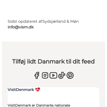
Sidst opdateret af:
Sydsjælland & Møn
info@vism.dk
Tilføj lidt Danmark til dit feed
VisitDenmark er Danmarks nationale