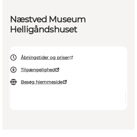
Næstved Museum
Helligåndshuset
Åbningstider og priser
Tilgængelighed
Besøg hjemmeside