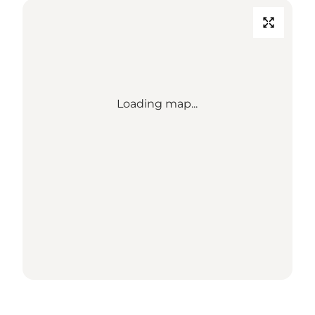
Loading map...