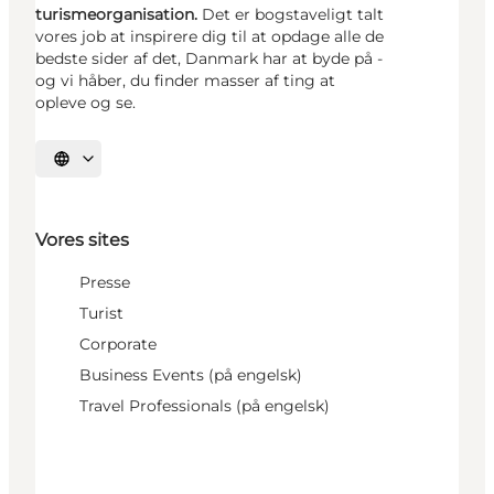
turismeorganisation.
Det er bogstaveligt talt
vores job at inspirere dig til at opdage alle de
bedste sider af det, Danmark har at byde på -
og vi håber, du finder masser af ting at
opleve og se.
Vælg sprog
Vores sites
Presse
Turist
Corporate
Business Events (på engelsk)
Travel Professionals (på engelsk)