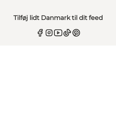
Tilføj lidt Danmark til dit feed