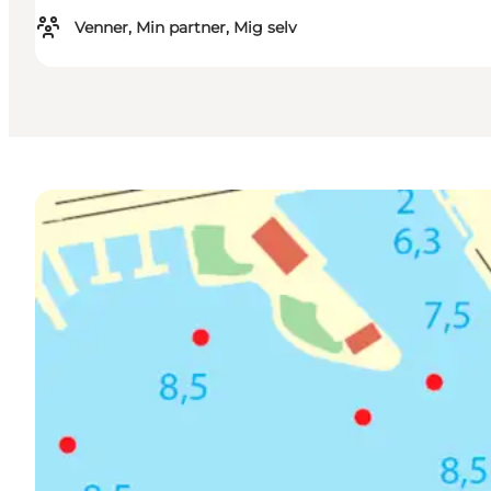
Venner, Min partner, Mig selv