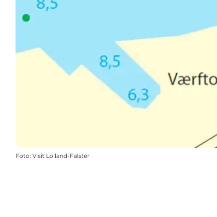
Foto
:
Visit Lolland-Falster