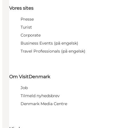
Vores sites
Presse
Turist
Corporate
Business Events (på engelsk)
Travel Professionals (på engelsk)
Om VisitDenmark
Job
Tilmeld nyhedsbrev
Denmark Media Centre