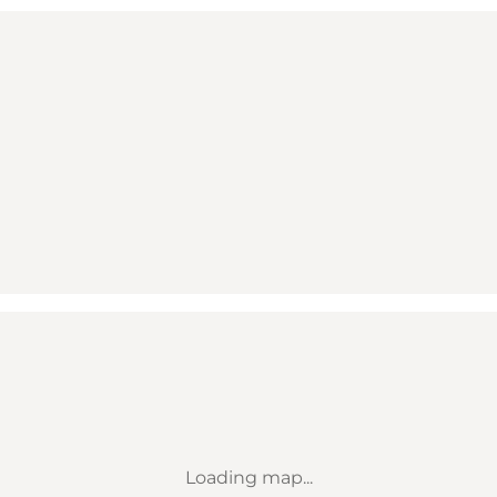
Loading map...