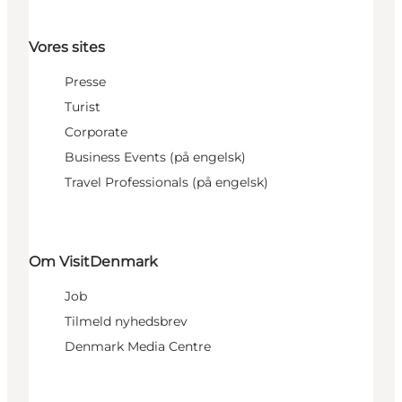
Vores sites
Presse
Turist
Corporate
Business Events (på engelsk)
Travel Professionals (på engelsk)
Om VisitDenmark
Job
Tilmeld nyhedsbrev
Denmark Media Centre