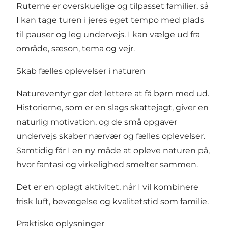
Ruterne er overskuelige og tilpasset familier, så
I kan tage turen i jeres eget tempo med plads
til pauser og leg undervejs. I kan vælge ud fra
område, sæson, tema og vejr.
Skab fælles oplevelser i naturen
Natureventyr gør det lettere at få børn med ud.
Historierne, som er en slags skattejagt, giver en
naturlig motivation, og de små opgaver
undervejs skaber nærvær og fælles oplevelser.
Samtidig får I en ny måde at opleve naturen på,
hvor fantasi og virkelighed smelter sammen.
Det er en oplagt aktivitet, når I vil kombinere
frisk luft, bevægelse og kvalitetstid som familie.
Praktiske oplysninger