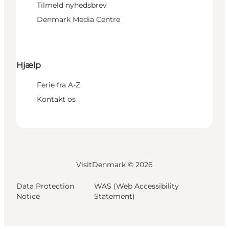
Tilmeld nyhedsbrev
Denmark Media Centre
Hjælp
Ferie fra A-Z
Kontakt os
VisitDenmark ©
2026
Data Protection
WAS (Web Accessibility
Notice
Statement)