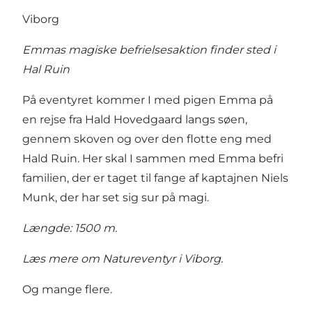
Viborg
Emmas magiske befrielsesaktion finder sted i
Hal Ruin
På eventyret kommer I med pigen Emma på
en rejse fra Hald Hovedgaard langs søen,
gennem skoven og over den flotte eng med
Hald Ruin. Her skal I sammen med Emma befri
familien, der er taget til fange af kaptajnen Niels
Munk, der har set sig sur på magi.
Længde: 1500 m.
Læs mere om Natureventyr i Viborg
.
Og mange flere.