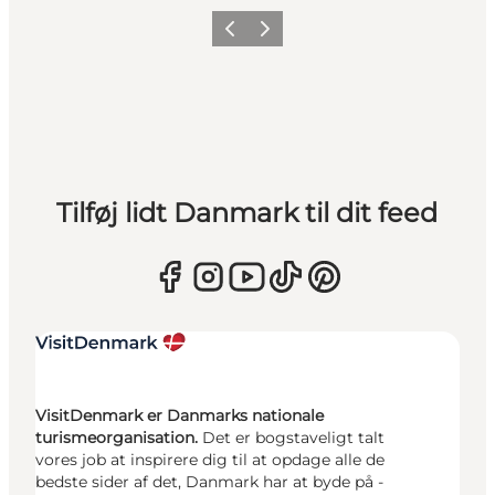
Forrige
Næste
Tilføj lidt Danmark til dit feed
VisitDenmark er Danmarks nationale
turismeorganisation.
Det er bogstaveligt talt
vores job at inspirere dig til at opdage alle de
bedste sider af det, Danmark har at byde på -