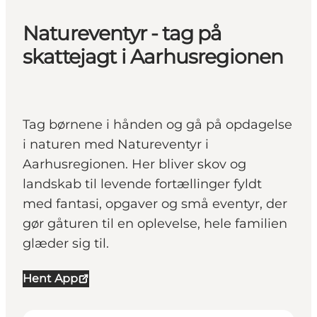
Natureventyr - tag på
skattejagt i Aarhusregionen
Tag børnene i hånden og gå på opdagelse
i naturen med Natureventyr i
Aarhusregionen. Her bliver skov og
landskab til levende fortællinger fyldt
med fantasi, opgaver og små eventyr, der
gør gåturen til en oplevelse, hele familien
glæder sig til.
Hent App