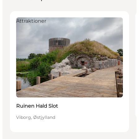
Attraktioner
Ruinen Hald Slot
Viborg, Østjylland