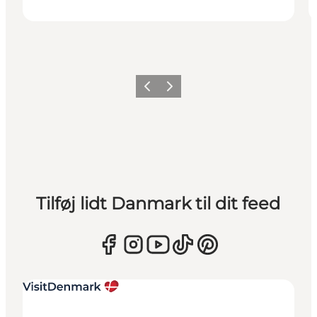
Forrige
Næste
Tilføj lidt Danmark til dit feed