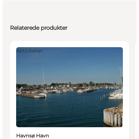
Relaterede produkter
Aktiviteter
Havnsø Havn