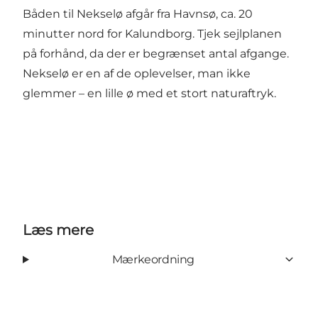
Båden til Nekselø afgår fra Havnsø, ca. 20
minutter nord for Kalundborg. Tjek sejlplanen
på forhånd, da der er begrænset antal afgange.
Nekselø er en af de oplevelser, man ikke
glemmer – en lille ø med et stort naturaftryk.
Læs mere
Mærkeordning