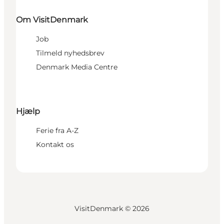
Om VisitDenmark
Job
Tilmeld nyhedsbrev
Denmark Media Centre
Hjælp
Ferie fra A-Z
Kontakt os
VisitDenmark ©
2026