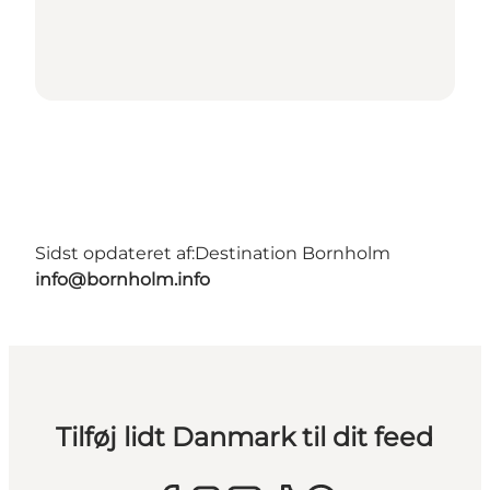
Sidst opdateret af:
Destination Bornholm
info@bornholm.info
Tilføj lidt Danmark til dit feed