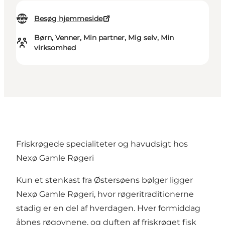
Besøg hjemmeside
Børn, Venner, Min partner, Mig selv, Min
virksomhed
Friskrøgede specialiteter og havudsigt hos
Nexø Gamle Røgeri
Kun et stenkast fra Østersøens bølger ligger
Nexø Gamle Røgeri, hvor røgeritraditionerne
stadig er en del af hverdagen. Hver formiddag
åbnes røgovnene, og duften af friskrøget fisk