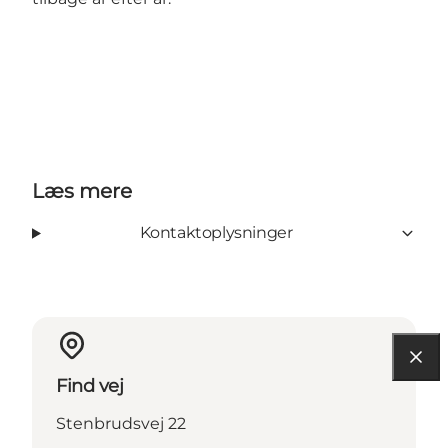
Læs mere
Kontaktoplysninger
Find vej
Stenbrudsvej 22