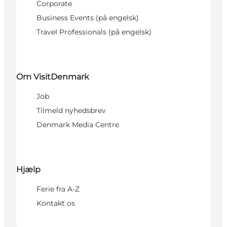
Corporate
Business Events (på engelsk)
Travel Professionals (på engelsk)
Om VisitDenmark
Job
Tilmeld nyhedsbrev
Denmark Media Centre
Hjælp
Ferie fra A-Z
Kontakt os