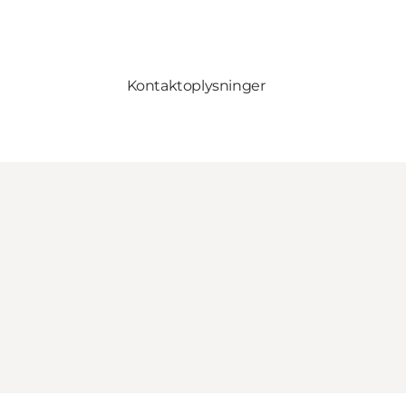
Kontaktoplysninger