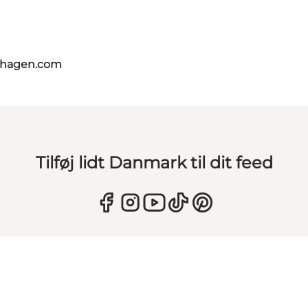
nhagen.com
Tilføj lidt Danmark til dit feed