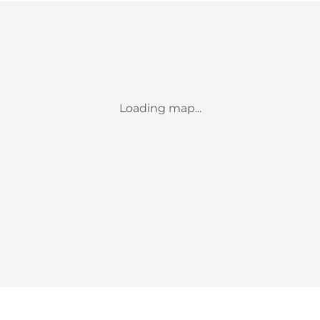
Loading map...