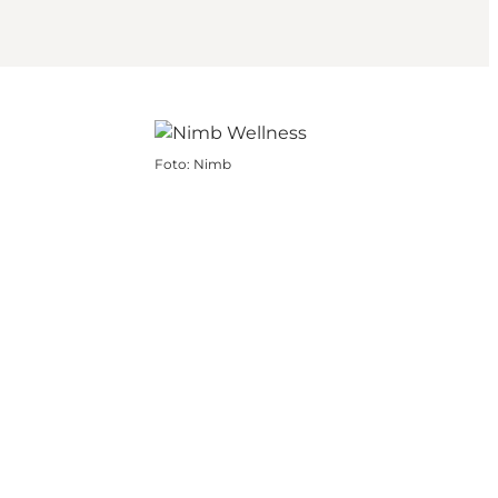
Foto
:
Nimb