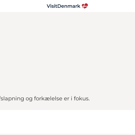
slapning og forkælelse er i fokus.