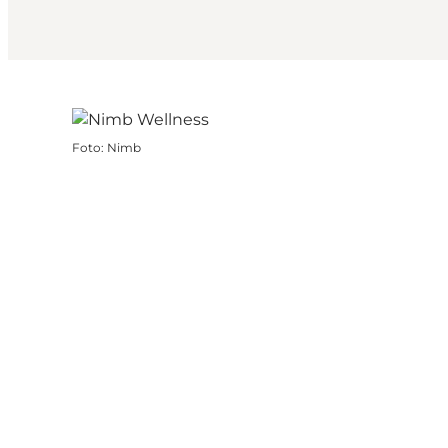
Foto
:
Nimb