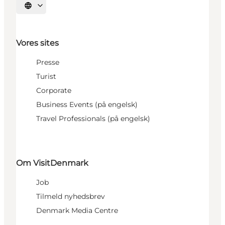
Vælg sprog
Vores sites
Presse
Turist
Corporate
Business Events (på engelsk)
Travel Professionals (på engelsk)
Om VisitDenmark
Job
Tilmeld nyhedsbrev
Denmark Media Centre