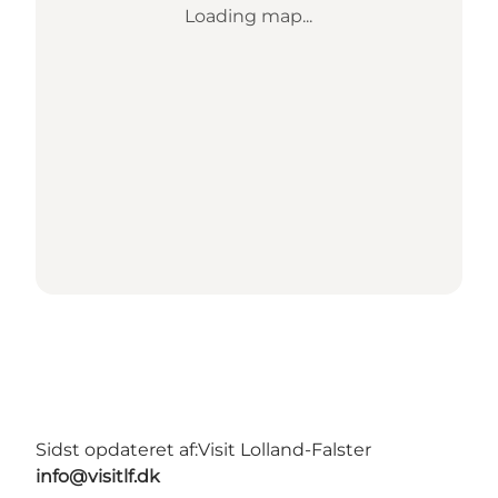
Loading map...
Sidst opdateret af:
Visit Lolland-Falster
info@visitlf.dk