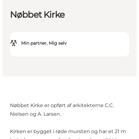
Nøbbet Kirke
Min partner, Mig selv
Nøbbet Kirke er opført af arkitekterne C.C.
Nielsen og A. Larsen.
Kirken er bygget i røde mursten og har et 21 m