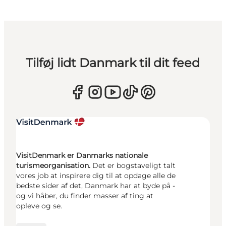
Tilføj lidt Danmark til dit feed
VisitDenmark er Danmarks nationale
turismeorganisation.
Det er bogstaveligt talt
vores job at inspirere dig til at opdage alle de
bedste sider af det, Danmark har at byde på -
og vi håber, du finder masser af ting at
opleve og se.