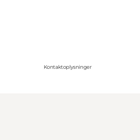
Kontaktoplysninger