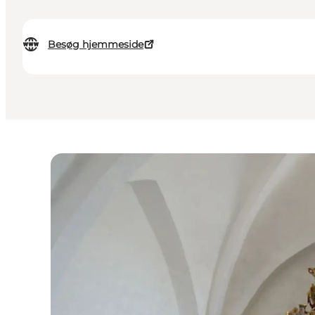
Besøg hjemmeside