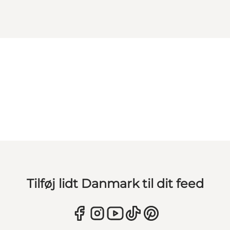
Tilføj lidt Danmark til dit feed