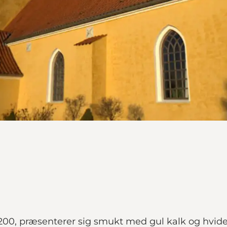
-1200, præsenterer sig smukt med gul kalk og hvide