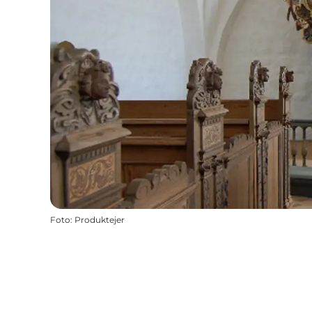
Foto
:
Produktejer