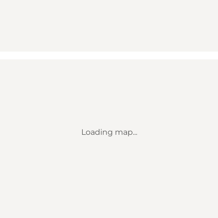
Loading map...