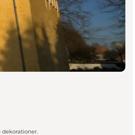
 dekorationer.