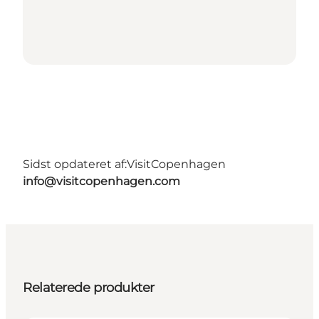
Sidst opdateret af:
VisitCopenhagen
info@visitcopenhagen.com
Relaterede produkter