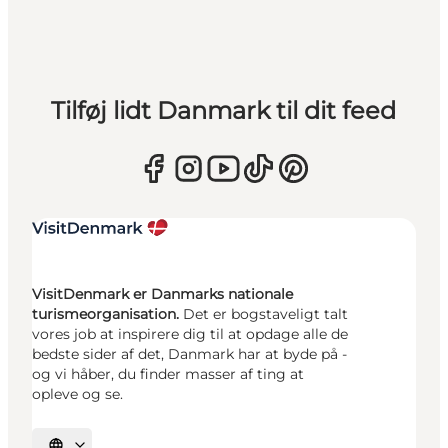
Tilføj lidt Danmark til dit feed
VisitDenmark er Danmarks nationale
turismeorganisation.
Det er bogstaveligt talt
vores job at inspirere dig til at opdage alle de
bedste sider af det, Danmark har at byde på -
og vi håber, du finder masser af ting at
opleve og se.