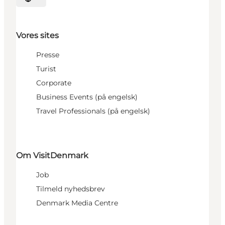
Vælg sprog
Vores sites
Presse
Turist
Corporate
Business Events (på engelsk)
Travel Professionals (på engelsk)
Om VisitDenmark
Job
Tilmeld nyhedsbrev
Denmark Media Centre