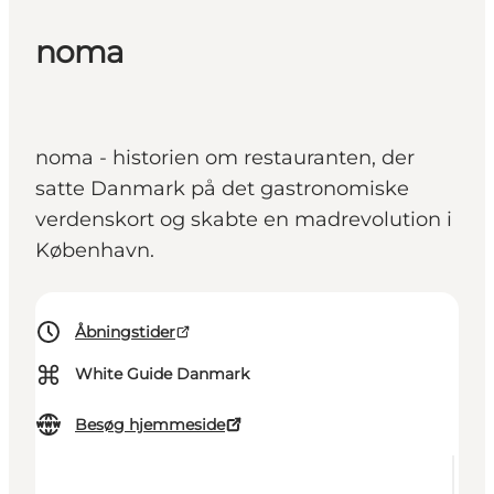
noma
noma - historien om restauranten, der
satte Danmark på det gastronomiske
verdenskort og skabte en madrevolution i
København.
Åbningstider
⌘
White Guide Danmark
Besøg hjemmeside