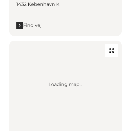
1432 København K
Find vej
Loading map...