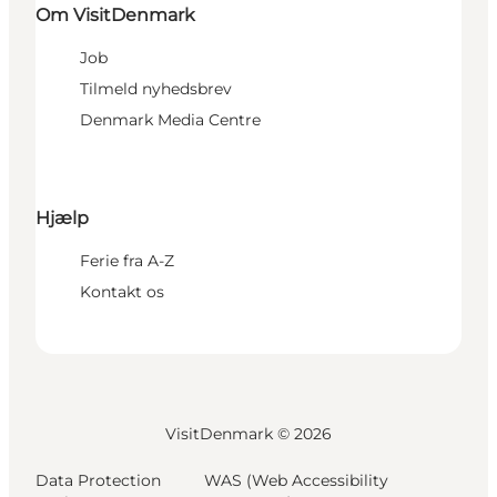
Om VisitDenmark
Job
Tilmeld nyhedsbrev
Denmark Media Centre
Hjælp
Ferie fra A-Z
Kontakt os
VisitDenmark ©
2026
Data Protection
WAS (Web Accessibility