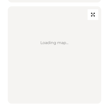
Loading map...