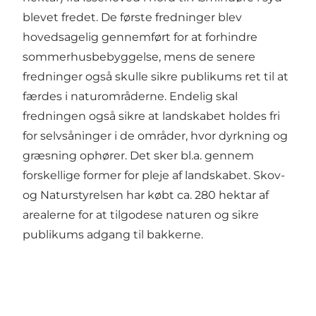
blevet fredet. De første fredninger blev
hovedsagelig gennemført for at forhindre
sommerhusbebyggelse, mens de senere
fredninger også skulle sikre publikums ret til at
færdes i naturområderne. Endelig skal
fredningen også sikre at landskabet holdes fri
for selvsåninger i de områder, hvor dyrkning og
græsning ophører. Det sker bl.a. gennem
forskellige former for pleje af landskabet. Skov-
og Naturstyrelsen har købt ca. 280 hektar af
arealerne for at tilgodese naturen og sikre
publikums adgang til bakkerne.