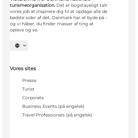
turismeorganisation.
Det er bogstaveligt talt
vores job at inspirere dig til at opdage alle de
bedste sider af det, Danmark har at byde på -
og vi håber, du finder masser af ting at
opleve og se.
Vælg sprog
Vores sites
Presse
Turist
Corporate
Business Events (på engelsk)
Travel Professionals (på engelsk)