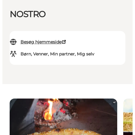
NOSTRO
Besøg hjemmeside
Børn, Venner, Min partner, Mig selv