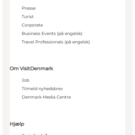
Presse
Turist
Corporate
Business Events (på engelsk)
Travel Professionals (på engelsk)
Om VisitDenmark
Job
Tilmeld nyhedsbrev
Denmark Media Centre
Hjælp