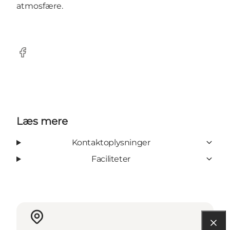
atmosfære.
Facebook
Læs mere
Kontaktoplysninger
Faciliteter