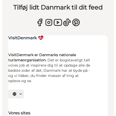
Tilføj lidt Danmark til dit feed
VisitDenmark er Danmarks nationale
turismeorganisation.
Det er bogstaveligt talt
vores job at inspirere dig til at opdage alle de
bedste sider af det, Danmark har at byde på -
og vi håber, du finder masser af ting at
opleve og se.
Vælg sprog
Vores sites