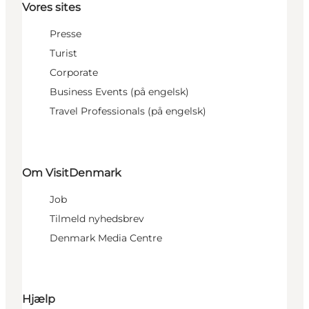
Vores sites
Presse
Turist
Corporate
Business Events (på engelsk)
Travel Professionals (på engelsk)
Om VisitDenmark
Job
Tilmeld nyhedsbrev
Denmark Media Centre
Hjælp