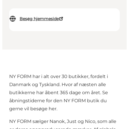
Besøg hjemmeside
NY FORM har i alt over 30 butikker, fordelt i
Danmark og Tyskland. Hvor af næsten alle
butikkerne har åbent 365 dage om året. Se
åbningstiderne for den NY FORM butik du
gerne vil besøge
her.
NY FORM sælger Nanok, Just og Nico, som alle