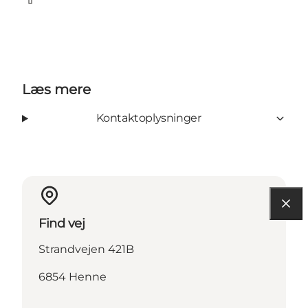
Facebook
Læs mere
Kontaktoplysninger
Find vej
Strandvejen 421B
6854 Henne