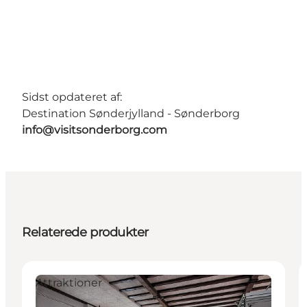
Sidst opdateret af:
Destination Sønderjylland - Sønderborg
info@visitsonderborg.com
Relaterede produkter
Attraktioner