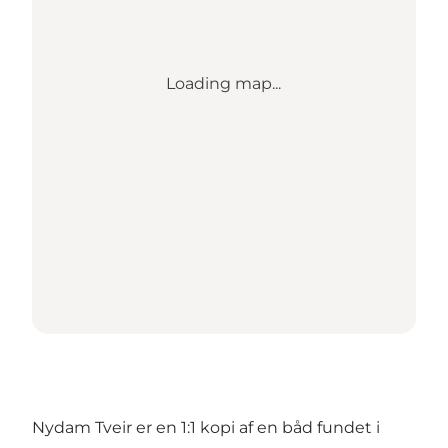
Loading map...
Nydam Tveir er en 1:1 kopi af en båd fundet i