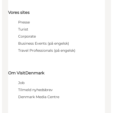
Vores sites
Presse
Turist
Corporate
Business Events (på engelsk)
Travel Professionals (på engelsk)
Om VisitDenmark
Job
Tilmeld nyhedsbrev
Denmark Media Centre