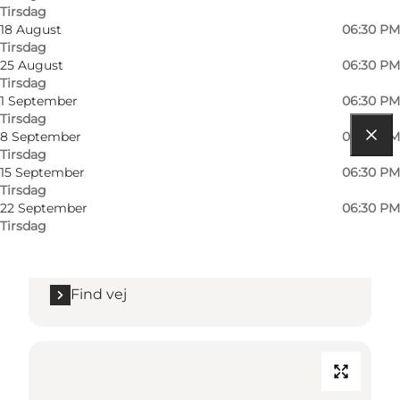
Tirsdag
18 August
06:30 PM
Tirsdag
25 August
06:30 PM
Tirsdag
1 September
06:30 PM
Tirsdag
8 September
06:30 PM
Tirsdag
Find vej
15 September
06:30 PM
Tirsdag
Sottrupskov 36A
22 September
06:30 PM
Tirsdag
6400 Sønderborg
Find vej