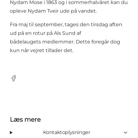
Nydam Mose i 1863 og i sommerhalvåret kan du
opleve Nydam Tveir ude på vandet.
Fra maj til september, tages den tirsdag aften
ud på en rotur på Als Sund af
bådelaugets medlemmer. Dette foregår dog
kun når vejret tillader det.
facebook
Læs mere
Kontaktoplysninger