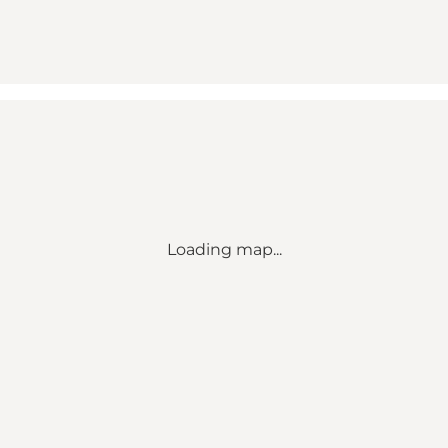
Loading map...