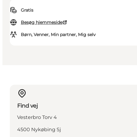
Gratis
Besøg hjemmeside
Børn, Venner, Min partner, Mig selv
Find vej
Vesterbro Torv 4
4500 Nykøbing Sj