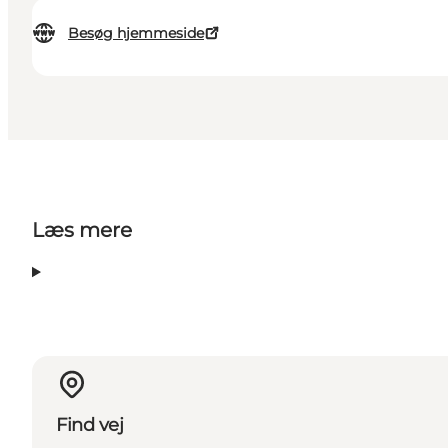
Besøg hjemmeside
Læs mere
Find vej