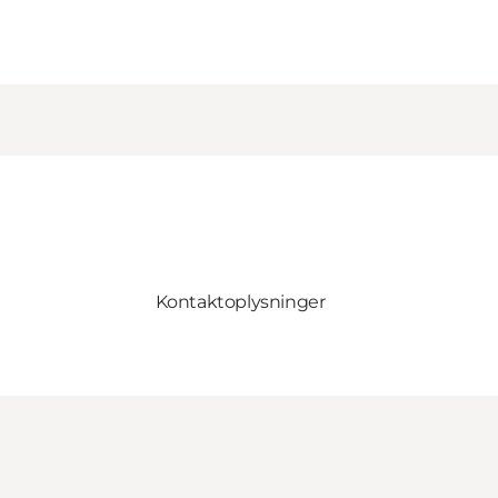
Kontaktoplysninger