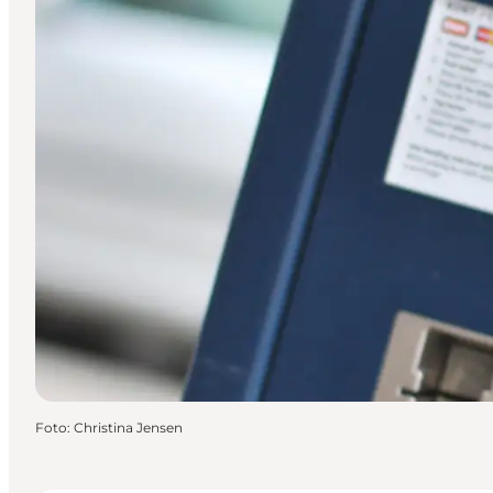
Foto
:
Christina Jensen