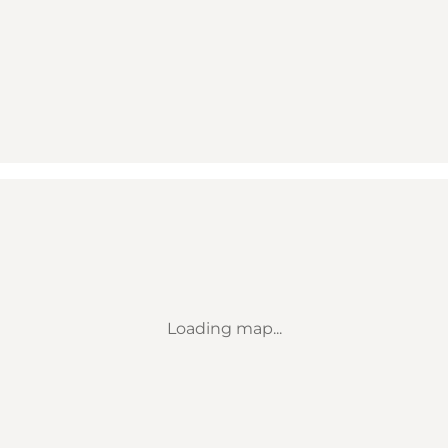
Loading map...