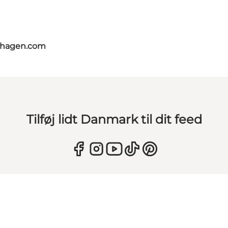
nhagen.com
Tilføj lidt Danmark til dit feed