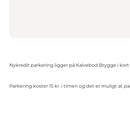
Nykredit parkering ligger på Kalvebod Brygge i kort a
Parkering koster 15 kr. i timen og det er muligt at 