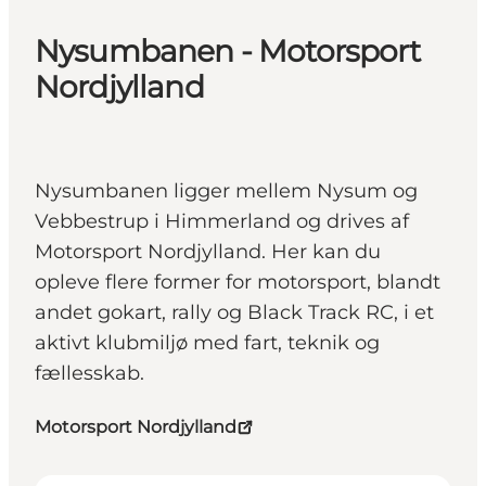
Nysumbanen - Motorsport
Nordjylland
Nysumbanen ligger mellem Nysum og
Vebbestrup i Himmerland og drives af
Motorsport Nordjylland. Her kan du
opleve flere former for motorsport, blandt
andet gokart, rally og Black Track RC, i et
aktivt klubmiljø med fart, teknik og
fællesskab.
Motorsport Nordjylland