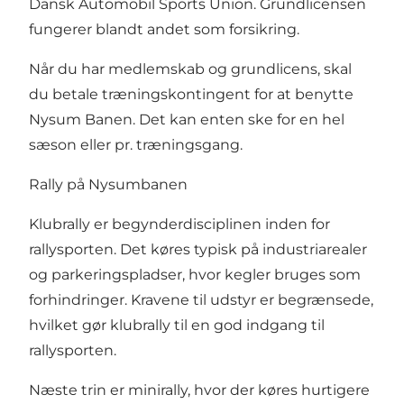
Dansk Automobil Sports Union. Grundlicensen
fungerer blandt andet som forsikring.
Når du har medlemskab og grundlicens, skal
du betale træningskontingent for at benytte
Nysum Banen. Det kan enten ske for en hel
sæson eller pr. træningsgang.
Rally på Nysumbanen
Klubrally er begynderdisciplinen inden for
rallysporten. Det køres typisk på industriarealer
og parkeringspladser, hvor kegler bruges som
forhindringer. Kravene til udstyr er begrænsede,
hvilket gør klubrally til en god indgang til
rallysporten.
Næste trin er minirally, hvor der køres hurtigere