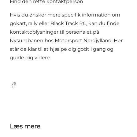
Find den rette kontaktperson
Hvis du ønsker mere specifik information om
gokart, rally eller Black Track RC, kan du finde
kontaktoplysninger til personalet på
Nysumbanen hos
Motorsport Nordjylland
. Her
står de klar til at hjælpe dig godt i gang og
guide dig videre.
Facebook
Læs mere