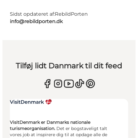
Sidst opdateret af:
RebildPorten
info@rebildporten.dk
Tilføj lidt Danmark til dit feed
VisitDenmark er Danmarks nationale
turismeorganisation.
Det er bogstaveligt talt
vores job at inspirere dig til at opdage alle de