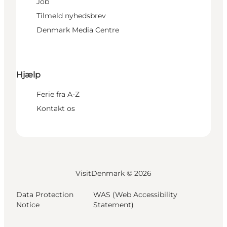
Job
Tilmeld nyhedsbrev
Denmark Media Centre
Hjælp
Ferie fra A-Z
Kontakt os
VisitDenmark ©
2026
Data Protection
WAS (Web Accessibility
Notice
Statement)