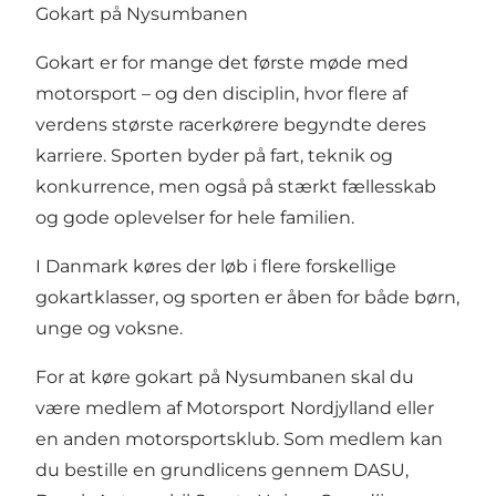
Gokart på Nysumbanen
Gokart er for mange det første møde med
motorsport – og den disciplin, hvor flere af
verdens største racerkørere begyndte deres
karriere. Sporten byder på fart, teknik og
konkurrence, men også på stærkt fællesskab
og gode oplevelser for hele familien.
I Danmark køres der løb i flere forskellige
gokartklasser, og sporten er åben for både børn,
unge og voksne.
For at køre gokart på Nysumbanen skal du
være medlem af Motorsport Nordjylland eller
en anden motorsportsklub. Som medlem kan
du bestille en grundlicens gennem DASU,