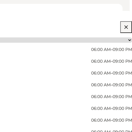
06:00 AM–09:00 PM
06:00 AM–09:00 PM
06:00 AM–09:00 PM
06:00 AM–09:00 PM
06:00 AM–09:00 PM
06:00 AM–09:00 PM
06:00 AM–09:00 PM