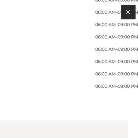
06:00 AM–09:00 PM
06:00 AM–09:00 PM
06:00 AM–09:00 PM
06:00 AM–09:00 PM
06:00 AM–09:00 PM
06:00 AM–09:00 PM
06:00 AM–09:00 PM
06:00 AM–09:00 PM