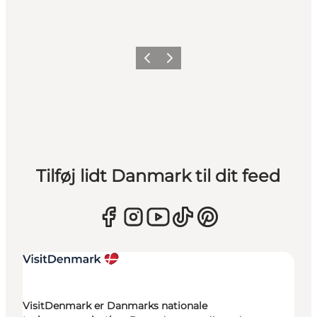
Forrige
Næste
Tilføj lidt Danmark til dit feed
VisitDenmark er Danmarks nationale