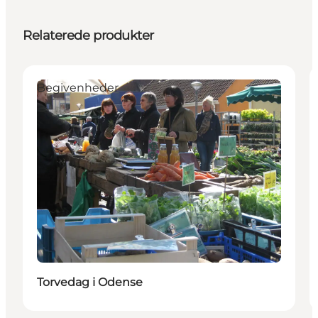
Relaterede produkter
Begivenheder
Torvedag i Odense