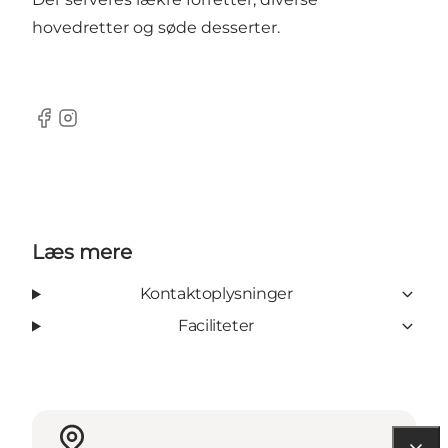
hovedretter og søde desserter.
Facebook
Instagram
Læs mere
Kontaktoplysninger
Faciliteter