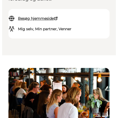
Besøg hjemmeside
Mig selv, Min partner, Venner