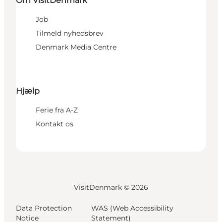
Om VisitDenmark
Job
Tilmeld nyhedsbrev
Denmark Media Centre
Hjælp
Ferie fra A-Z
Kontakt os
VisitDenmark ©
2026
Data Protection
WAS (Web Accessibility
Notice
Statement)