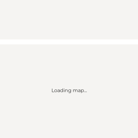
Loading map...