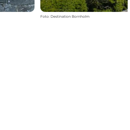
Foto
:
Destination Bornholm