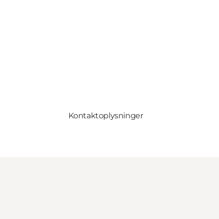
Kontaktoplysninger