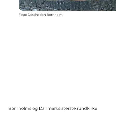
Foto
:
Destination Bornholm
Bornholms og Danmarks største rundkirke