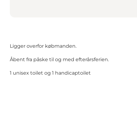
Ligger overfor købmanden.
Åbent fra påske til og med efterårsferien.
1 unisex toilet og 1 handicaptoilet