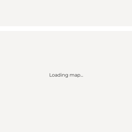
Loading map...