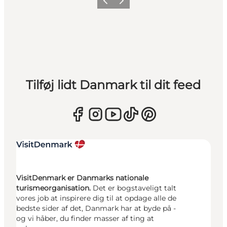
Forrige
Næste
Tilføj lidt Danmark til dit feed
VisitDenmark er Danmarks nationale
turismeorganisation.
Det er bogstaveligt talt
vores job at inspirere dig til at opdage alle de
bedste sider af det, Danmark har at byde på -
og vi håber, du finder masser af ting at