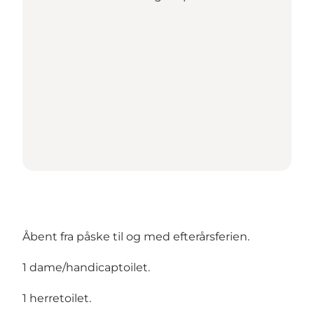
Åbent fra påske til og med efterårsferien.
1 dame/handicaptoilet.
1 herretoilet.