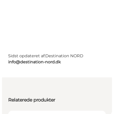
Sidst opdateret af:
Destination NORD
info@destination-nord.dk
Relaterede produkter