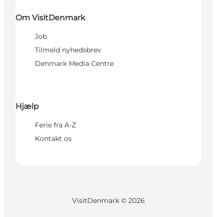
Om VisitDenmark
Job
Tilmeld nyhedsbrev
Denmark Media Centre
Hjælp
Ferie fra A-Z
Kontakt os
VisitDenmark ©
2026