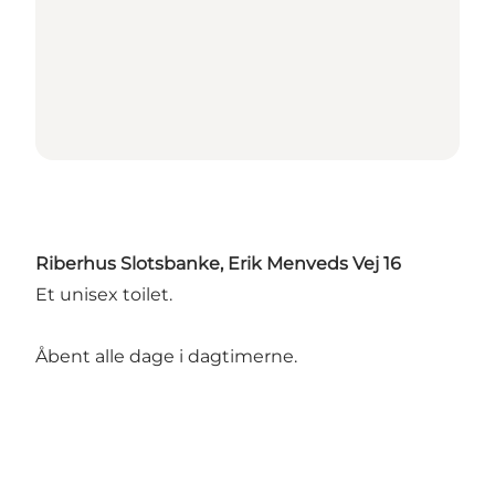
Riberhus Slotsbanke, Erik Menveds Vej 16
Et unisex toilet.
Åbent alle dage i dagtimerne.