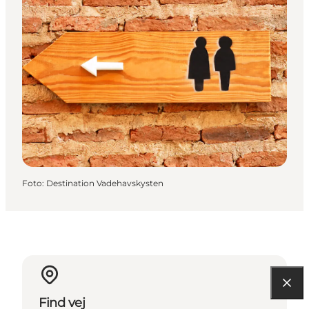
Foto
:
Destination Vadehavskysten
Find vej