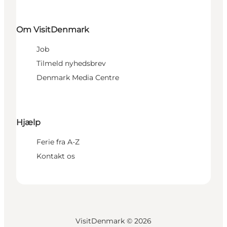
Om VisitDenmark
Job
Tilmeld nyhedsbrev
Denmark Media Centre
Hjælp
Ferie fra A-Z
Kontakt os
VisitDenmark ©
2026