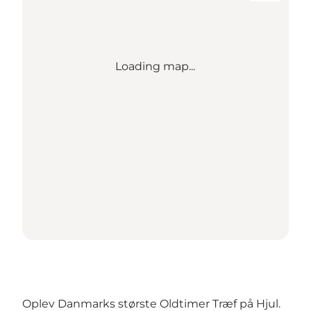
Loading map...
Oplev Danmarks største Oldtimer Træf på Hjul.