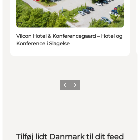
Bæredygtige oplevelser
Vilcon Hotel & Konferencegaard – Hotel og
Konference i Slagelse
Forrige
Næste
Tilføj lidt Danmark til dit feed