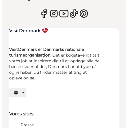
VisitDenmark er Danmarks nationale
turismeorganisation.
Det er bogstaveligt talt
vores job at inspirere dig til at opdage alle de
bedste sider af det, Danmark har at byde på -
og vi håber, du finder masser af ting at
opleve og se.
Vælg sprog
Vores sites
Presse