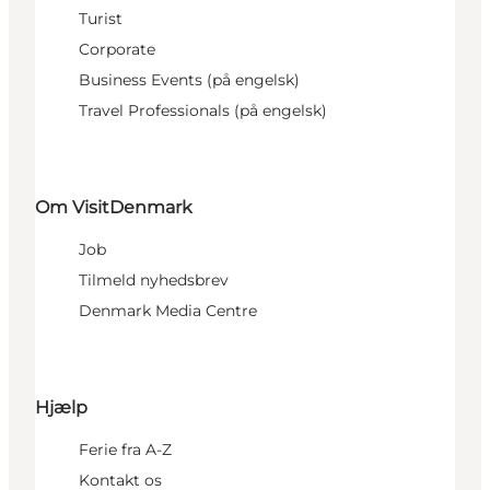
Turist
Corporate
Business Events (på engelsk)
Travel Professionals (på engelsk)
Om VisitDenmark
Job
Tilmeld nyhedsbrev
Denmark Media Centre
Hjælp
Ferie fra A-Z
Kontakt os