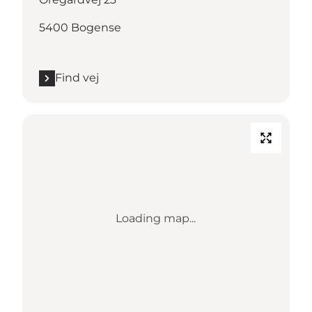
5400 Bogense
Find vej
Loading map...