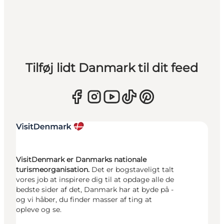
Tilføj lidt Danmark til dit feed
VisitDenmark er Danmarks nationale
turismeorganisation.
Det er bogstaveligt talt
vores job at inspirere dig til at opdage alle de
bedste sider af det, Danmark har at byde på -
og vi håber, du finder masser af ting at
opleve og se.