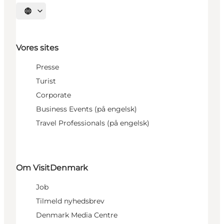
Vælg sprog
Vores sites
Presse
Turist
Corporate
Business Events (på engelsk)
Travel Professionals (på engelsk)
Om VisitDenmark
Job
Tilmeld nyhedsbrev
Denmark Media Centre