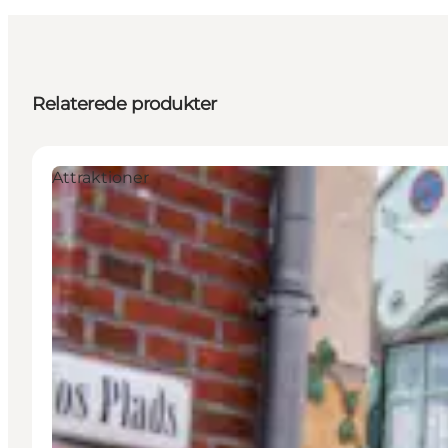
Relaterede produkter
Attraktioner