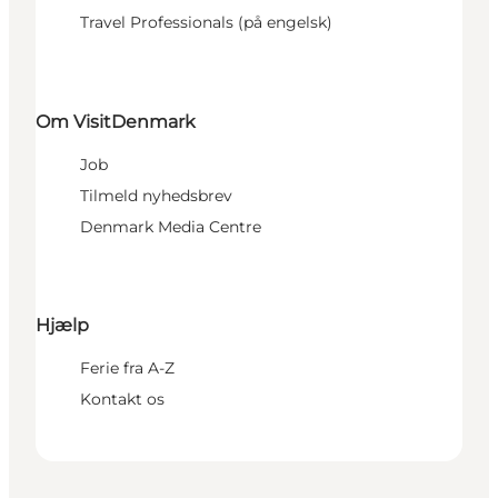
Travel Professionals (på engelsk)
Om VisitDenmark
Job
Tilmeld nyhedsbrev
Denmark Media Centre
Hjælp
Ferie fra A-Z
Kontakt os