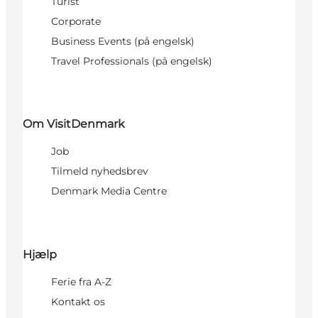
Turist
Corporate
Business Events (på engelsk)
Travel Professionals (på engelsk)
Om VisitDenmark
Job
Tilmeld nyhedsbrev
Denmark Media Centre
Hjælp
Ferie fra A-Z
Kontakt os