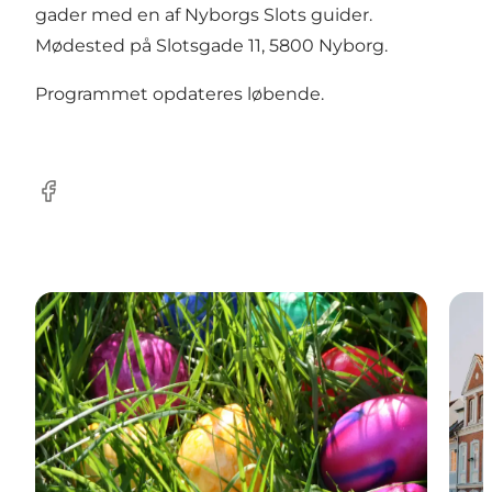
gader med en af Nyborgs Slots guider.
Mødested på Slotsgade 11, 5800 Nyborg.
Programmet opdateres løbende.
Facebook