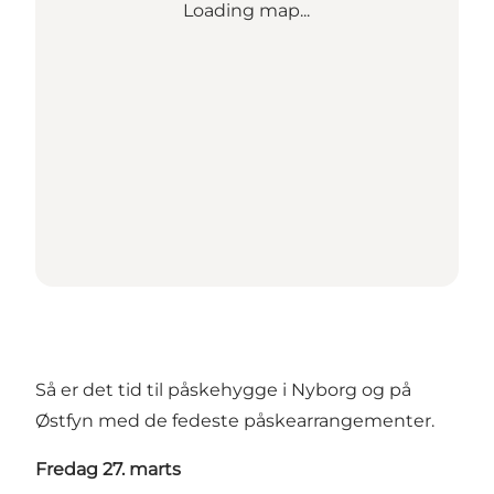
Loading map...
Så er det tid til påskehygge i Nyborg og på
Østfyn med de fedeste påskearrangementer.
Fredag 27. marts