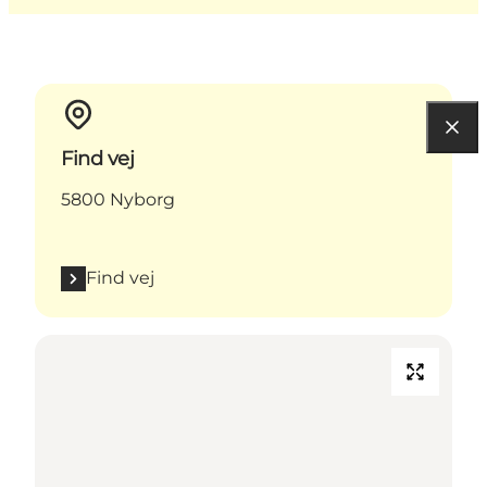
Find vej
5800 Nyborg
Find vej