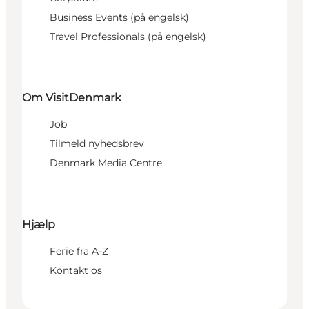
Business Events (på engelsk)
Travel Professionals (på engelsk)
Om VisitDenmark
Job
Tilmeld nyhedsbrev
Denmark Media Centre
Hjælp
Ferie fra A-Z
Kontakt os