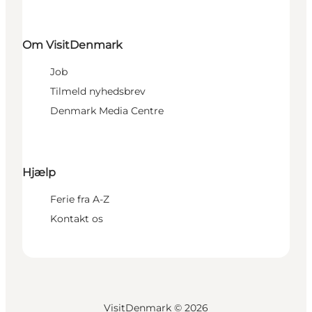
Om VisitDenmark
Job
Tilmeld nyhedsbrev
Denmark Media Centre
Hjælp
Ferie fra A-Z
Kontakt os
VisitDenmark ©
2026