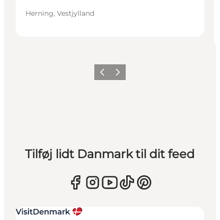
Herning, Vestjylland
Forrige
Næste
Tilføj lidt Danmark til dit feed