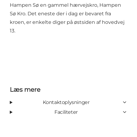
Hampen Sø en gammel hærvejskro, Hampen
Sø Kro. Det eneste der i dag er bevaret fra
kroen, er enkelte diger på østsiden af hovedvej
13.
Læs mere
Kontaktoplysninger
Faciliteter