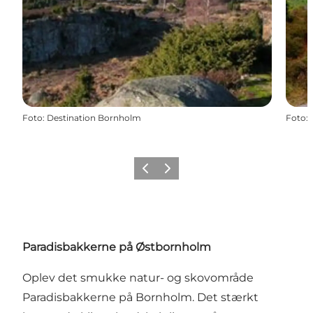
Foto
:
Destination Bornholm
Foto
:
Forrige
Næste
Paradisbakkerne på Østbornholm
Oplev det smukke natur- og skovområde
Paradisbakkerne på Bornholm. Det stærkt