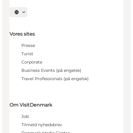
Vælg sprog
Vores sites
Presse
Turist
Corporate
Business Events (på engelsk)
Travel Professionals (på engelsk)
Om VisitDenmark
Job
Tilmeld nyhedsbrev