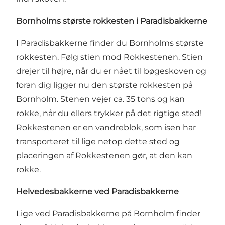
Bornholms største rokkesten i Paradisbakkerne
I Paradisbakkerne finder du Bornholms største
rokkesten. Følg stien mod Rokkestenen. Stien
drejer til højre, når du er nået til bøgeskoven og
foran dig ligger nu den største rokkesten på
Bornholm. Stenen vejer ca. 35 tons og kan
rokke, når du ellers trykker på det rigtige sted!
Rokkestenen er en vandreblok, som isen har
transporteret til lige netop dette sted og
placeringen af Rokkestenen gør, at den kan
rokke.
Helvedesbakkerne ved Paradisbakkerne
Lige ved Paradisbakkerne på Bornholm finder