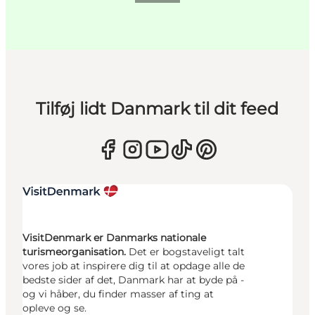
Tilføj lidt Danmark til dit feed
VisitDenmark er Danmarks nationale
turismeorganisation.
Det er bogstaveligt talt
vores job at inspirere dig til at opdage alle de
bedste sider af det, Danmark har at byde på -
og vi håber, du finder masser af ting at
opleve og se.