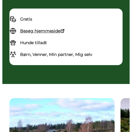
Gratis
Besøg hjemmeside
Hunde tilladt
Børn, Venner, Min partner, Mig selv