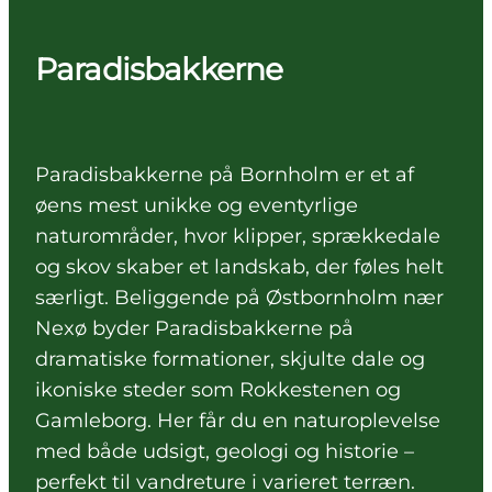
Paradisbakkerne
Paradisbakkerne på Bornholm er et af
øens mest unikke og eventyrlige
naturområder, hvor klipper, sprækkedale
og skov skaber et landskab, der føles helt
særligt. Beliggende på Østbornholm nær
Nexø byder Paradisbakkerne på
dramatiske formationer, skjulte dale og
ikoniske steder som Rokkestenen og
Gamleborg. Her får du en naturoplevelse
med både udsigt, geologi og historie –
perfekt til vandreture i varieret terræn.