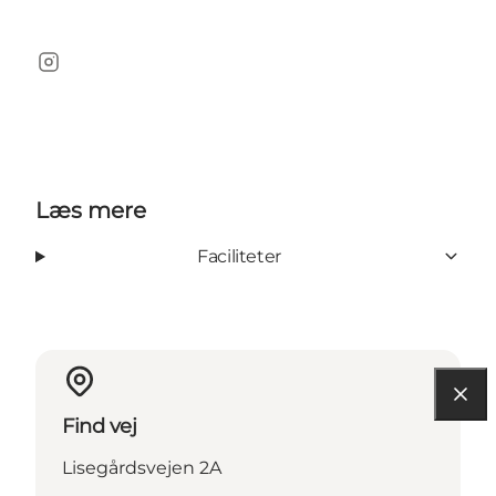
Instagram
Læs mere
Faciliteter
Find vej
Lisegårdsvejen 2A