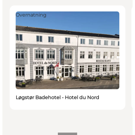
Overnatning
Løgstør Badehotel - Hotel du Nord