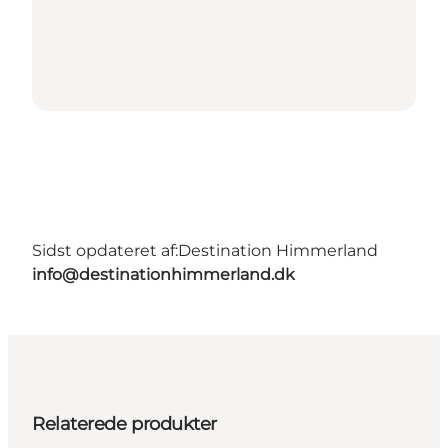
Sidst opdateret af:
Destination Himmerland
info@destinationhimmerland.dk
Relaterede produkter