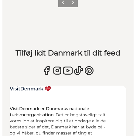
Forrige
Næste
Tilføj lidt Danmark til dit feed
VisitDenmark er Danmarks nationale
turismeorganisation.
Det er bogstaveligt talt
vores job at inspirere dig til at opdage alle de
bedste sider af det, Danmark har at byde på -
og vi håber, du finder masser af ting at