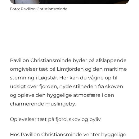
Foto
:
Pavillon Christiansminde
Pavillon Christiansminde byder på afslappende
omgivelser tæt på Limfjorden og den maritime
stemning i Løgstør. Her kan du vågne op til
udsigt over fjorden, nyde stilheden fra skoven
og opleve den hyggelige atmosfære i den
charmerende muslingeby.
Oplevelser tæt på fjord, skov og byliv
Hos Pavillon Christiansminde venter hyggelige