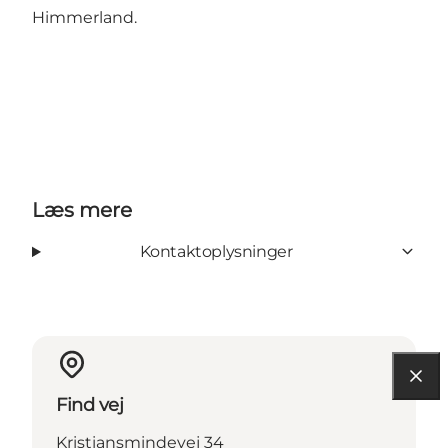
Himmerland.
Læs mere
Kontaktoplysninger
Find vej
Kristiansmindevej 34