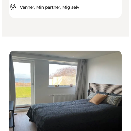
Venner, Min partner, Mig selv