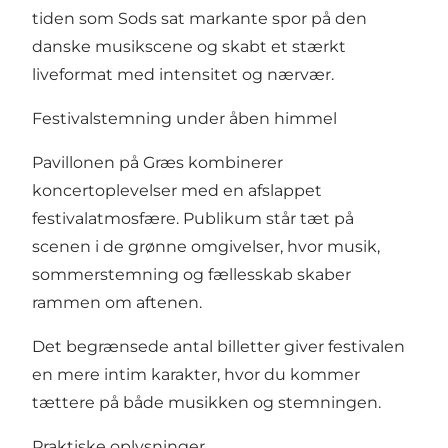
tiden som Sods sat markante spor på den
danske musikscene og skabt et stærkt
liveformat med intensitet og nærvær.
Festivalstemning under åben himmel
Pavillonen på Græs kombinerer
koncertoplevelser med en afslappet
festivalatmosfære. Publikum står tæt på
scenen i de grønne omgivelser, hvor musik,
sommerstemning og fællesskab skaber
rammen om aftenen.
Det begrænsede antal billetter giver festivalen
en mere intim karakter, hvor du kommer
tættere på både musikken og stemningen.
Praktiske oplysninger