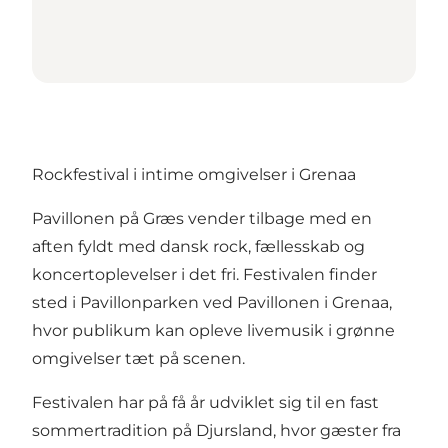
Rockfestival i intime omgivelser i Grenaa
Pavillonen på Græs vender tilbage med en
aften fyldt med dansk rock, fællesskab og
koncertoplevelser i det fri. Festivalen finder
sted i Pavillonparken ved Pavillonen i Grenaa,
hvor publikum kan opleve livemusik i grønne
omgivelser tæt på scenen.
Festivalen har på få år udviklet sig til en fast
sommertradition på Djursland, hvor gæster fra