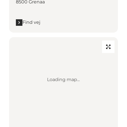
8500 Grenaa
Find vej
Loading map...