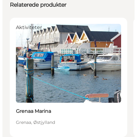
Relaterede produkter
Aktiviteter
Grenaa Marina
Grenaa, Østjylland