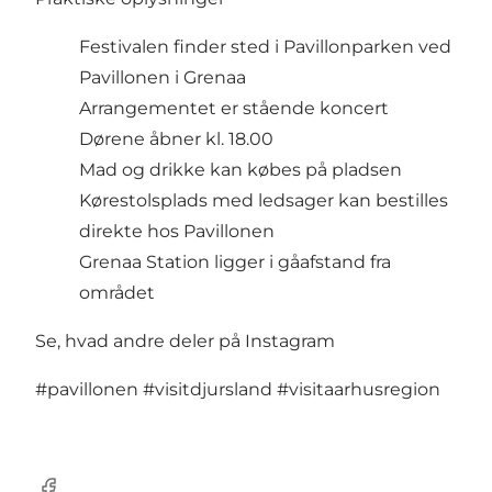
Festivalen finder sted i Pavillonparken ved
Pavillonen i Grenaa
Arrangementet er stående koncert
Dørene åbner kl. 18.00
Mad og drikke kan købes på pladsen
Kørestolsplads med ledsager kan bestilles
direkte hos Pavillonen
Grenaa Station ligger i gåafstand fra
området
Se, hvad andre deler på Instagram
#pavillonen
#visitdjursland
#visitaarhusregion