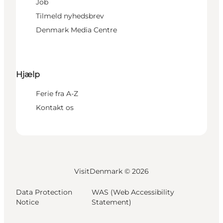
Job
Tilmeld nyhedsbrev
Denmark Media Centre
Hjælp
Ferie fra A-Z
Kontakt os
VisitDenmark ©
2026
Data Protection
WAS (Web Accessibility
Notice
Statement)