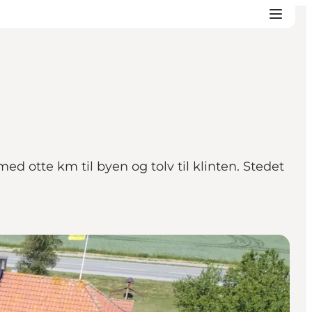
 otte km til byen og tolv til klinten. Stedet