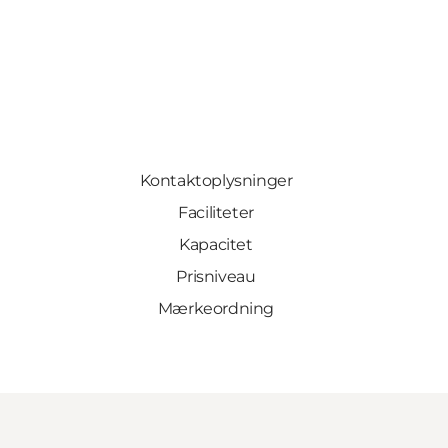
Kontaktoplysninger
Faciliteter
Kapacitet
Prisniveau
Mærkeordning