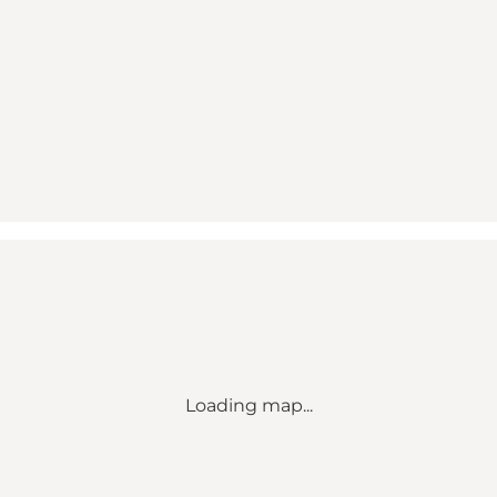
Loading map...