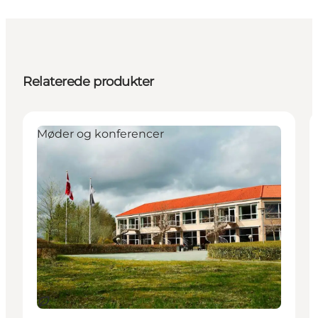
Relaterede produkter
Møder og konferencer
Bæredygtige oplevelser