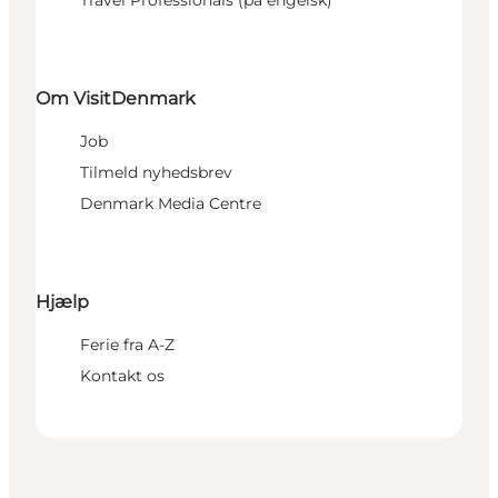
Om VisitDenmark
Job
Tilmeld nyhedsbrev
Denmark Media Centre
Hjælp
Ferie fra A-Z
Kontakt os