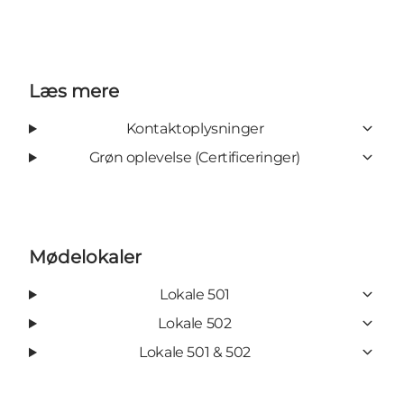
Læs mere
Kontaktoplysninger
Grøn oplevelse (Certificeringer)
Mødelokaler
Lokale 501
Lokale 502
Lokale 501 & 502