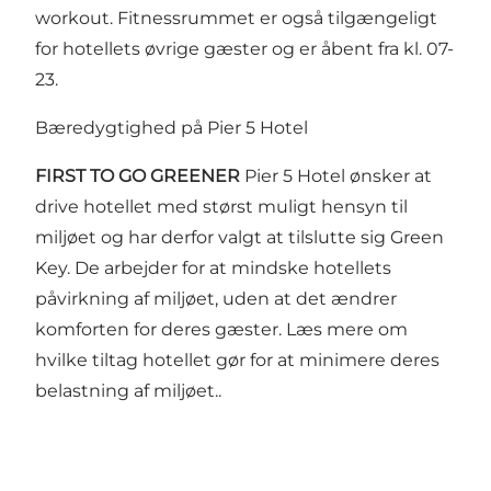
workout. Fitnessrummet er også tilgængeligt
for hotellets øvrige gæster og er åbent fra kl. 07-
23.
Bæredygtighed på Pier 5 Hotel
FIRST TO GO GREENER
Pier 5 Hotel ønsker at
drive hotellet med størst muligt hensyn til
miljøet og har derfor valgt at tilslutte sig Green
Key. De arbejder for at mindske hotellets
påvirkning af miljøet, uden at det ændrer
komforten for deres gæster.
Læs mere om
hvilke tiltag hotellet gør for at minimere deres
belastning af miljøet.
.