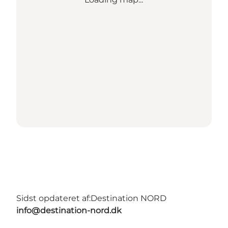
Sidst opdateret af:
Destination NORD
info@destination-nord.dk