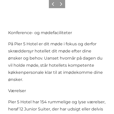
Forrige
Næste
Konference- og mødefaciliteter
På Pier 5 Hotel er dit møde i fokus og derfor
skræddersyr hotellet dit møde efter dine
ønsker og behov. Uanset hvornår på dagen du
vil holde møde, står hotellets kompetente
køkkenpersonale klar til at imødekomme dine
ønsker.
Værelser
Pier 5 Hotel har 154 rummelige og lyse værelser,
heraf 12 Junior Suiter, der har udsigt eller delvis