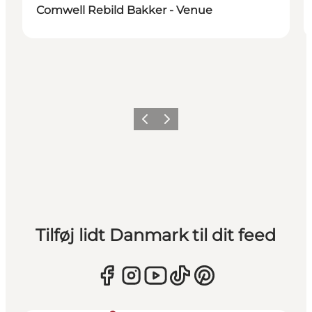
Comwell Rebild Bakker - Venue
Forrige
Næste
Tilføj lidt Danmark til dit feed