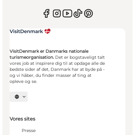
VisitDenmark er Danmarks nationale
turismeorganisation.
Det er bogstaveligt talt
vores job at inspirere dig til at opdage alle de
bedste sider af det, Danmark har at byde på -
og vi håber, du finder masser af ting at
opleve og se.
Vælg sprog
Vores sites
Presse