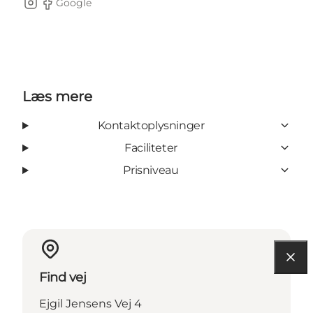
Google
Instagram
Facebook
Læs mere
Kontaktoplysninger
Faciliteter
Prisniveau
Find vej
Ejgil Jensens Vej 4