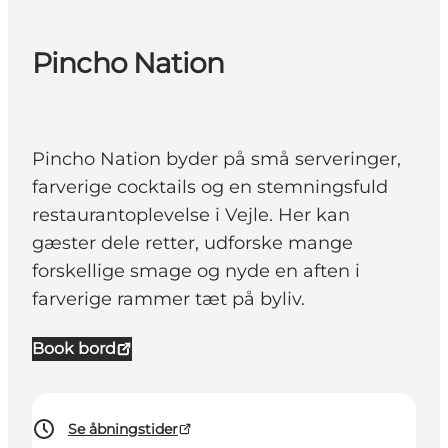
Pincho Nation
Pincho Nation byder på små serveringer,
farverige cocktails og en stemningsfuld
restaurantoplevelse i Vejle. Her kan
gæster dele retter, udforske mange
forskellige smage og nyde en aften i
farverige rammer tæt på byliv.
Book bord
Se åbningstider