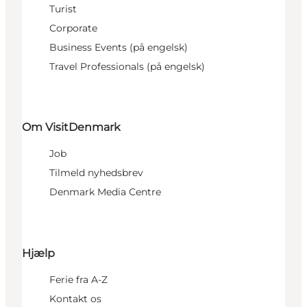
Turist
Corporate
Business Events (på engelsk)
Travel Professionals (på engelsk)
Om VisitDenmark
Job
Tilmeld nyhedsbrev
Denmark Media Centre
Hjælp
Ferie fra A-Z
Kontakt os